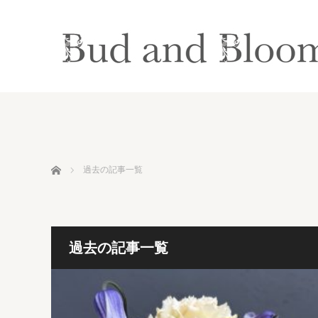
ホーム
過去の記事一覧
過去の記事一覧