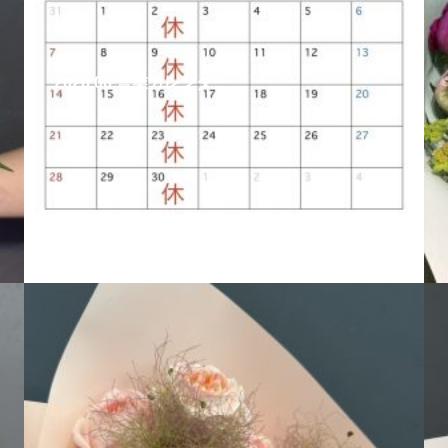
2026.06 営業カレンダー