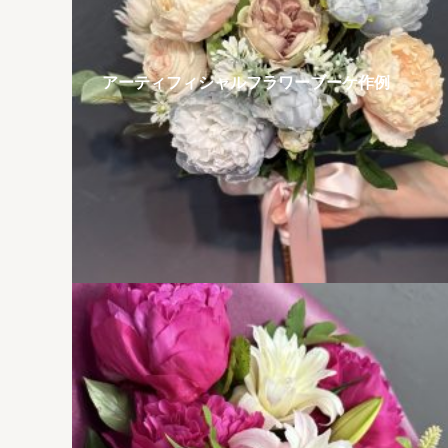
アーティフィシャルフラワーブーケ作例