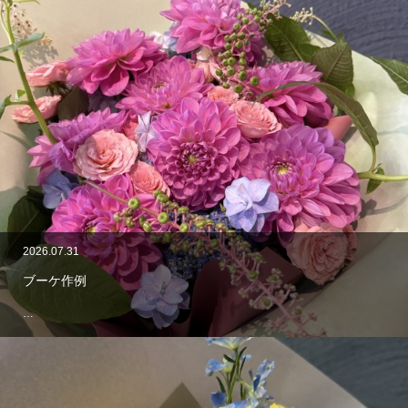
2026.07.31
ブーケ作例
…