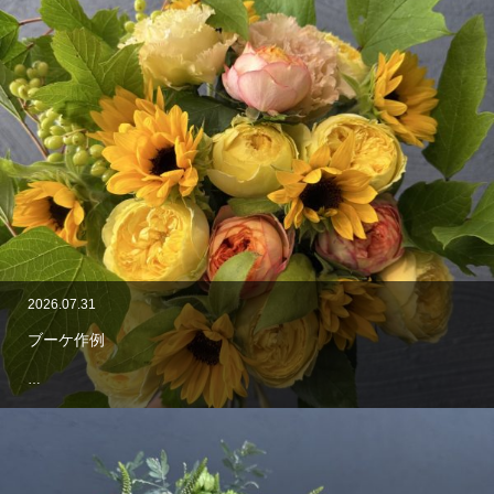
2026.07.31
ブーケ作例
…