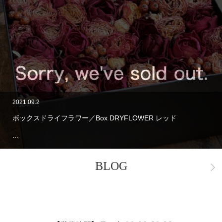
2021.09.2
ボックスドライフラワー／Box DRYFLOWER レッド
…
BLOG