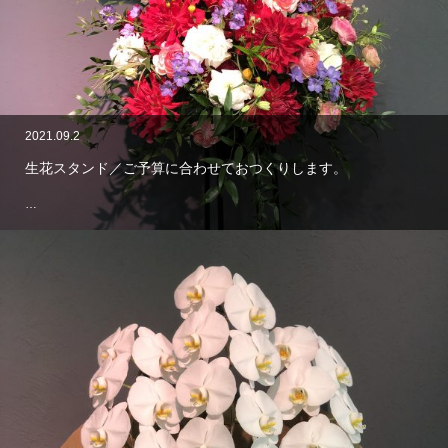
2021.09.2
生花スタンド／ご予算に合わせておつくりします。
…