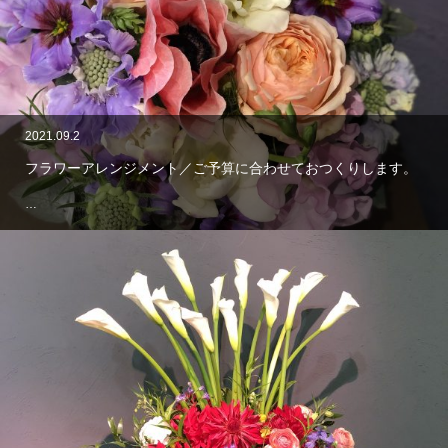
2021.09.2
フラワーアレンジメント／ご予算に合わせておつくりします。
…