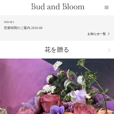
2026.08.1
営業時間のご案内 2026.08
お知らせ一覧
花を贈る