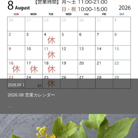
2026.08.1
2026.08 営業カレンダー
…