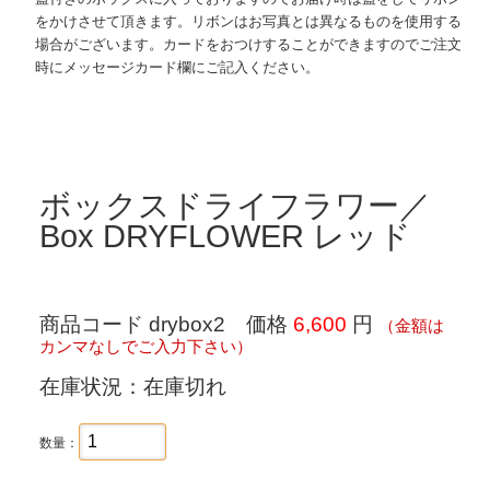
をかけさせて頂きます。リボンはお写真とは異なるものを使用する
場合がございます。カードをおつけすることができますのでご注文
時にメッセージカード欄にご記入ください。
ボックスドライフラワー／
Box DRYFLOWER レッド
商品コード drybox2 価格
6,600
円
（金額は
カンマなしでご入力下さい）
在庫状況：在庫切れ
数量：