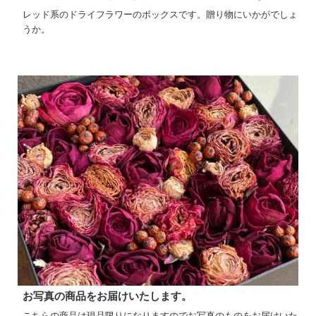
レッド系のドライフラワーのボックスです。贈り物にいかがでしょ
うか。
お写真の商品をお届けいたします。
こちらの商品は現品限りになりますのでお写真のものをお届けいた