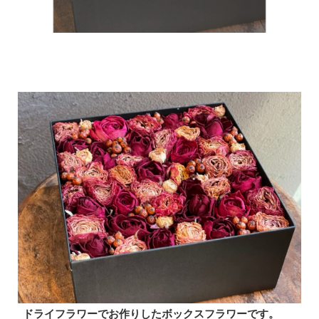
ドライフラワーでお作りしたボックスフラワーです。