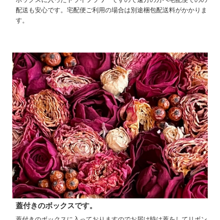
配送も安心です。宅配便ご利用の場合は別途梱包配送料がかかりま
す。
蓋付きのボックスです。
蓋付きのボックスに入っておりますのでお届け時は蓋をしてリボン