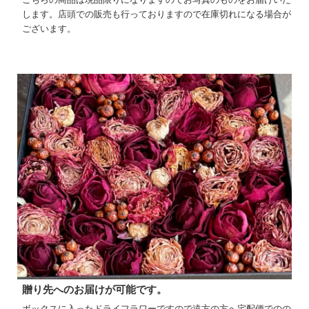
します。店頭での販売も行っておりますので在庫切れになる場合が
ございます。
贈り先へのお届けが可能です。
ボックスに入ったドライフラワーですので遠方の方へ宅配便でのの