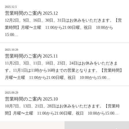
2025.12.5
営業時間のご案内 2025.12
12月2日、9日、16日、30日、31日はお休みをいただきます。【営
業時間】月曜〜土曜 11:00から21:00日曜、祝日 10:00から
15:00…
2025.10.29
営業時間のご案内 2025.11
11月2日、3日、11日、18日、23日、24日はお休みをいただきま
す。11月1日は11時から16時までの営業となります。【営業時間】
月曜〜土曜 11:00から21:00日曜、祝日 10:00から15:00…
2025.09.29
営業時間のご案内 2025.10
10月7日、13日、21日、28日はお休みをいただきます。【営業時
間】月曜〜土曜 11:00から21:00日曜、祝日 10:00から15:00…