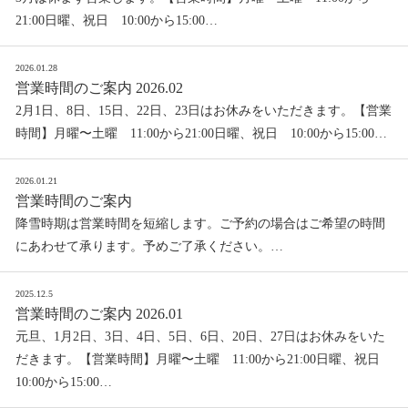
21:00日曜、祝日 10:00から15:00…
2026.01.28
営業時間のご案内 2026.02
2月1日、8日、15日、22日、23日はお休みをいただきます。【営業
時間】月曜〜土曜 11:00から21:00日曜、祝日 10:00から15:00…
2026.01.21
営業時間のご案内
降雪時期は営業時間を短縮します。ご予約の場合はご希望の時間
にあわせて承ります。予めご了承ください。…
2025.12.5
営業時間のご案内 2026.01
元旦、1月2日、3日、4日、5日、6日、20日、27日はお休みをいた
だきます。【営業時間】月曜〜土曜 11:00から21:00日曜、祝日
10:00から15:00…