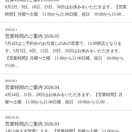
6月2日、9日、16日、23日、30日はお休みをいただきます。【営業
時間】月曜〜土曜 11:00から21:00日曜、祝日 10:00から15:00…
2026.05.1
営業時間のご案内 2026.05
5月4日はご予約分のお引渡しのみの営業で、13:00閉店となりま
す。5月5日、6日、12日、19日、26日はお休みをいただきます。
【営業時間】月曜〜土曜 11:00から21:00日曜、祝日 10:00から
15:00…
2026.04.1
営業時間のご案内 2026.04
4月14日、21日、28日はお休みをいただきます。【営業時間】月
曜〜土曜 11:00から21:00日曜、祝日 10:00から15:00…
2026.02.28
営業時間のご案内 2026.03
3月は休まず営業します。【営業時間】月曜〜土曜 11:00から