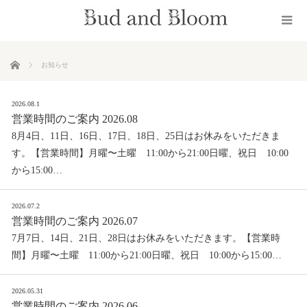
ホーム
お知らせ
2026.08.1
営業時間のご案内 2026.08
8月4日、11日、16日、17日、18日、25日はお休みをいただきま
す。【営業時間】月曜〜土曜 11:00から21:00日曜、祝日 10:00
から15:00…
2026.07.2
営業時間のご案内 2026.07
7月7日、14日、21日、28日はお休みをいただきます。【営業時
間】月曜〜土曜 11:00から21:00日曜、祝日 10:00から15:00…
2026.05.31
営業時間のご案内 2026.06