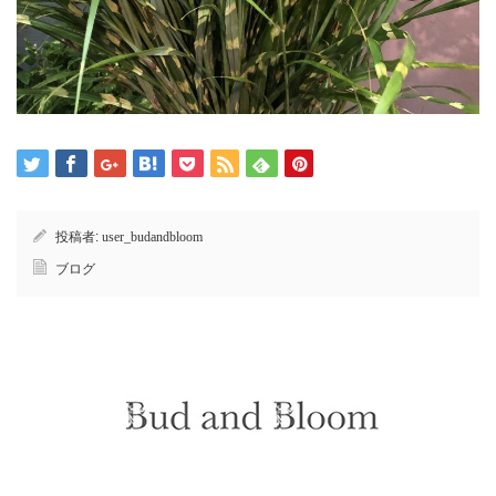
投稿者:
user_budandbloom
ブログ