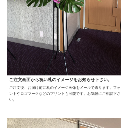
ご注文画面から祝い札のイメージをお知らせ下さい。
ご注文後、お届け前に札のイメージ画像をメールで送ります。フォ
ントやロゴマークなどのプリントも可能です。お気軽にご相談下さ
い。