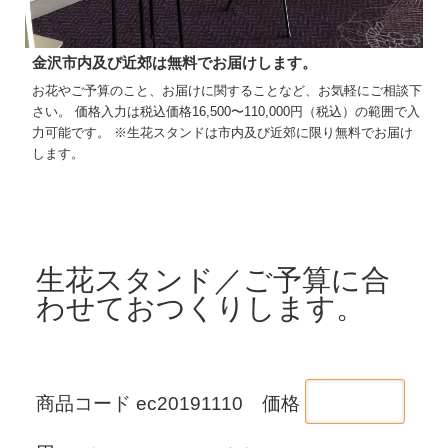
金沢市内及び近郊は無料でお届けします。
お花やご予算のこと、お届けに関することなど、お気軽にご相談下
さい。 価格入力は税込価格16,500〜110,000円（税込）の範囲で入
力可能です。 ※生花スタンドは市内及び近郊に限り無料でお届け
します。
生花スタンド／ご予算に合
わせておつくりします。
商品コード ec20191110 価格