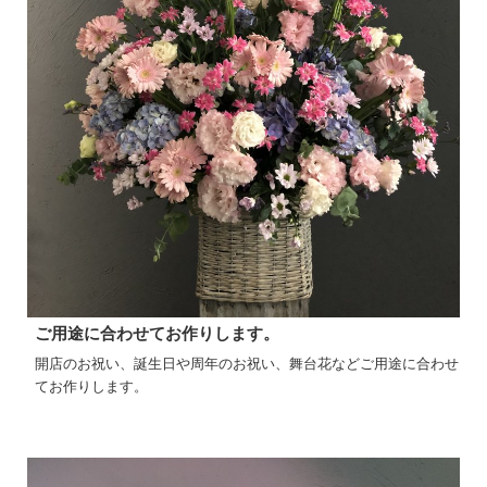
ご用途に合わせてお作りします。
開店のお祝い、誕生日や周年のお祝い、舞台花などご用途に合わせ
てお作りします。