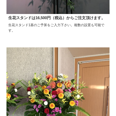
生花スタンドは16,500円（税込）からご注文頂けます。
生花スタンド1基のご予算をご入力下さい。複数の設置も可能で
す。