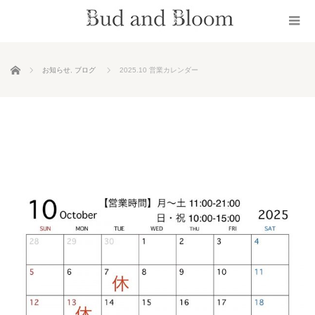
ホーム
お知らせ
,
ブログ
2025.10 営業カレンダー