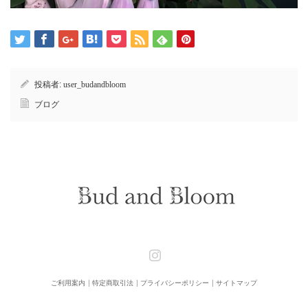
投稿者:
user_budandbloom
ブログ
Instagram
ご利用案内
特定商取引法
プライバシーポリシー
サイトマップ