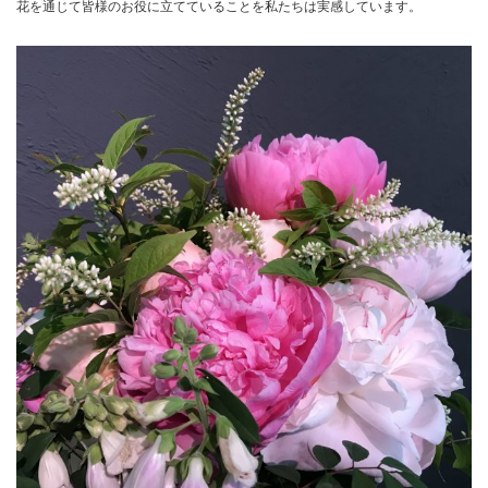
花を通じて皆様のお役に立てていることを私たちは実感しています。