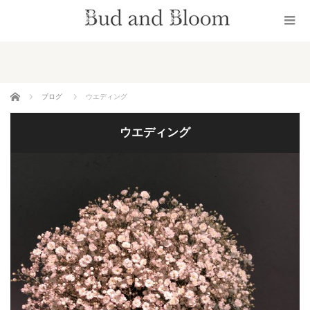
ホーム
ブログ
ウエディング
ウエディング