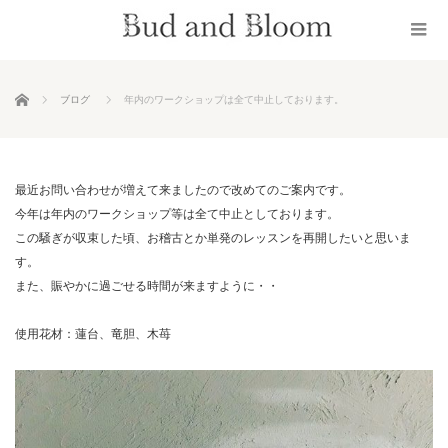
ホーム
ブログ
年内のワークショップは全て中止しております。
最近お問い合わせが増えて来ましたので改めてのご案内です。
今年は年内のワークショップ等は全て中止としております。
この騒ぎが収束した頃、お稽古とか単発のレッスンを再開したいと思いま
す。
また、賑やかに過ごせる時間が来ますように・・
使用花材：蓮台、竜胆、木苺