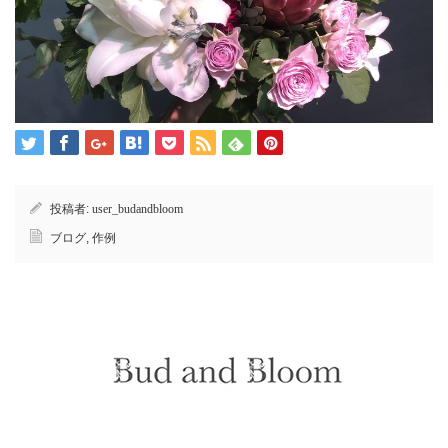
投稿者:
user_budandbloom
ブログ
,
作例
Instagram