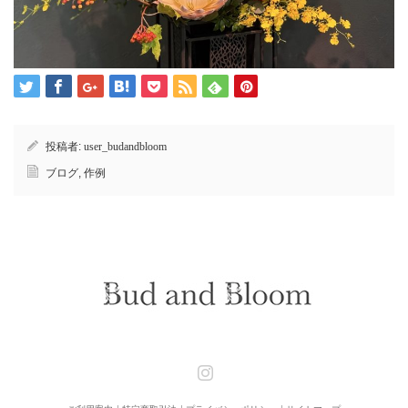
投稿者:
user_budandbloom
ブログ
,
作例
Instagram