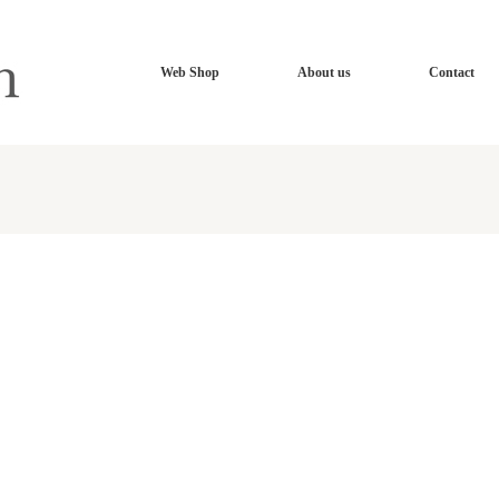
Web Shop
About us
Contact