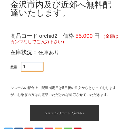
金沢市内及び近郊へ無料配
達いたします。
商品コード orchid2 価格
55,000
円
（金額は
カンマなしでご入力下さい）
在庫状況：在庫あり
数量：
システムの都合上、配達指定日は5日後の注文からとなっております
が、お急ぎの方はお電話いただければ対応させていただきます。