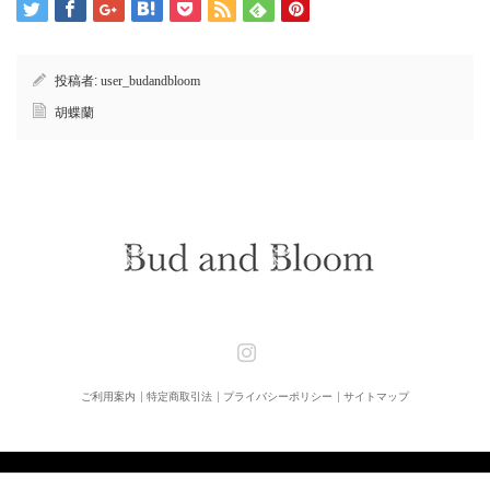
投稿者:
user_budandbloom
胡蝶蘭
Instagram
ご利用案内
特定商取引法
プライバシーポリシー
サイトマップ
Copyright ©
Bud and Bloom [バドアンドブルーム]
All rights reserved.